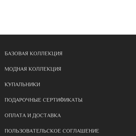
БАЗОВАЯ КОЛЛЕКЦИЯ
МОДНАЯ КОЛЛЕКЦИЯ
КУПАЛЬНИКИ
ПОДАРОЧНЫЕ СЕРТИФИКАТЫ
ОПЛАТА И ДОСТАВКА
ПОЛЬЗОВАТЕЛЬСКОЕ СОГЛАШЕНИЕ