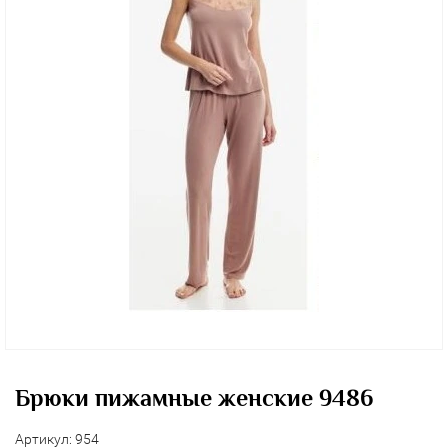
Брюки пижамные женские 9486
Артикул:
954