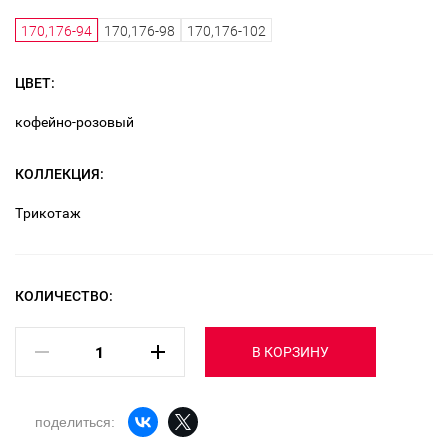
170,176-94
170,176-98
170,176-102
ЦВЕТ:
кофейно-розовый
КОЛЛЕКЦИЯ:
Трикотаж
КОЛИЧЕСТВО:
В КОРЗИНУ
поделиться: