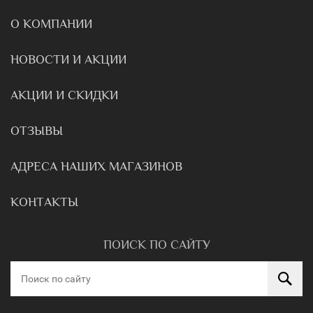
О КОМПАНИИ
НОВОСТИ И АКЦИИ
АКЦИИ И СКИДКИ
ОТЗЫВЫ
АДРЕСА НАШИХ МАГАЗИНОВ
КОНТАКТЫ
ПОИСК ПО САЙТУ