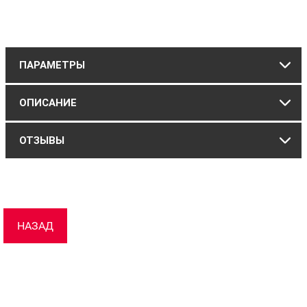
ПАРАМЕТРЫ
ОПИСАНИЕ
ОТЗЫВЫ
НАЗАД