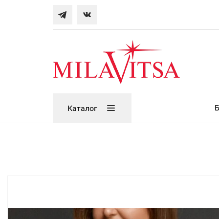
Каталог