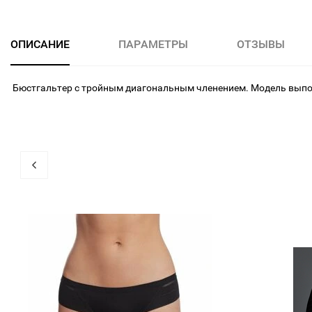
ОПИСАНИЕ
ПАРАМЕТРЫ
ОТЗЫВЫ
Бюстгальтер с тройным диагональным членением. Модель выпо