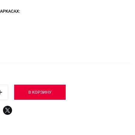
КАРКАСАХ:
:
В КОРЗИНУ