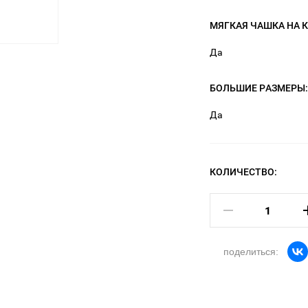
МЯГКАЯ ЧАШКА НА 
Да
БОЛЬШИЕ РАЗМЕРЫ
Да
КОЛИЧЕСТВО:
поделиться: