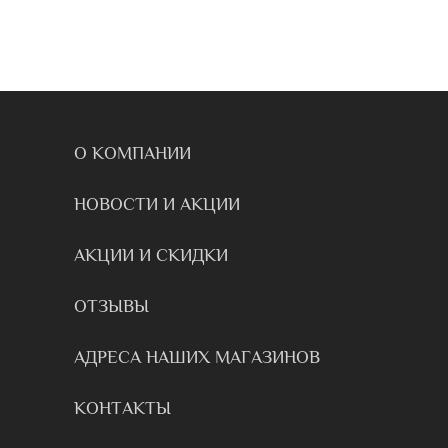
О КОМПАНИИ
НОВОСТИ И АКЦИИ
АКЦИИ И СКИДКИ
ОТЗЫВЫ
АДРЕСА НАШИХ МАГАЗИНОВ
КОНТАКТЫ