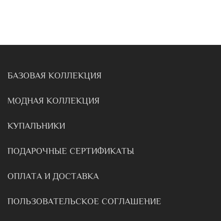
БАЗОВАЯ КОЛЛЕКЦИЯ
МОДНАЯ КОЛЛЕКЦИЯ
КУПАЛЬНИКИ
ПОДАРОЧНЫЕ СЕРТИФИКАТЫ
ОПЛАТА И ДОСТАВКА
ПОЛЬЗОВАТЕЛЬСКОЕ СОГЛАШЕНИЕ