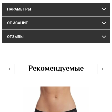
ПАРАМЕТРЫ
ОПИСАНИЕ
ОТЗЫВЫ
Рекомендуемые