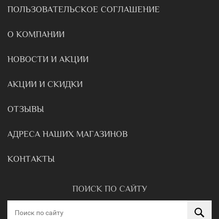
ПОЛЬЗОВАТЕЛЬСКОЕ СОГЛАШЕНИЕ
О КОМПАНИИ
НОВОСТИ И АКЦИИ
АКЦИИ И СКИДКИ
ОТЗЫВЫ
АДРЕСА НАШИХ МАГАЗИНОВ
КОНТАКТЫ
ПОИСК ПО САЙТУ