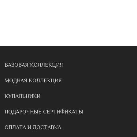
БАЗОВАЯ КОЛЛЕКЦИЯ
МОДНАЯ КОЛЛЕКЦИЯ
КУПАЛЬНИКИ
ПОДАРОЧНЫЕ СЕРТИФИКАТЫ
ОПЛАТА И ДОСТАВКА