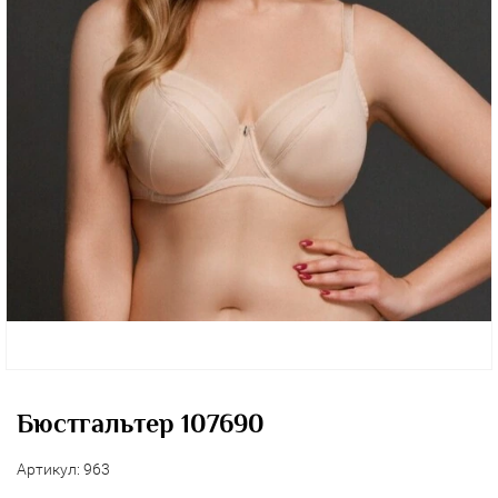
Бюстгальтер 107690
Артикул:
963