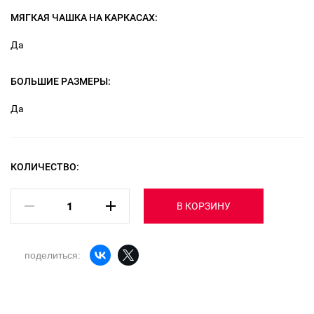
МЯГКАЯ ЧАШКА НА КАРКАСАХ:
Да
БОЛЬШИЕ РАЗМЕРЫ:
Да
КОЛИЧЕСТВО:
В КОРЗИНУ
поделиться: