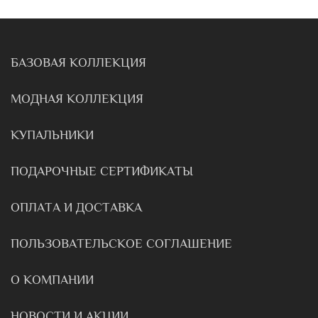
БАЗОВАЯ КОЛЛЕКЦИЯ
МОДНАЯ КОЛЛЕКЦИЯ
КУПАЛЬНИКИ
ПОДАРОЧНЫЕ СЕРТИФИКАТЫ
ОПЛАТА И ДОСТАВКА
ПОЛЬЗОВАТЕЛЬСКОЕ СОГЛАШЕНИЕ
О КОМПАНИИ
НОВОСТИ И АКЦИИ