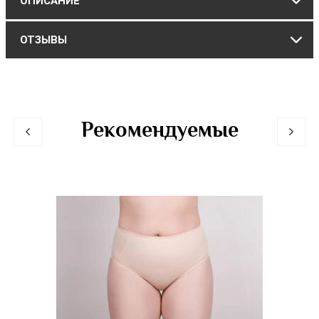
ОПИСАНИЕ
ОТЗЫВЫ
Рекомендуемые