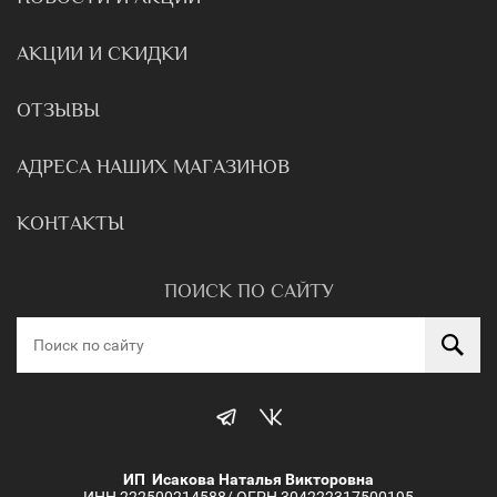
АКЦИИ И СКИДКИ
ОТЗЫВЫ
АДРЕСА НАШИХ МАГАЗИНОВ
КОНТАКТЫ
ПОИСК ПО САЙТУ
ИП Исакова Наталья Викторовна