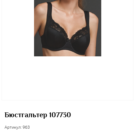
Бюстгальтер 107730
Артикул:
963