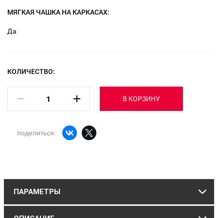
МЯГКАЯ ЧАШКА НА КАРКАСАХ:
Да
КОЛИЧЕСТВО:
В КОРЗИНУ
поделиться:
ПАРАМЕТРЫ