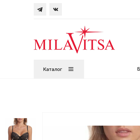
Каталог