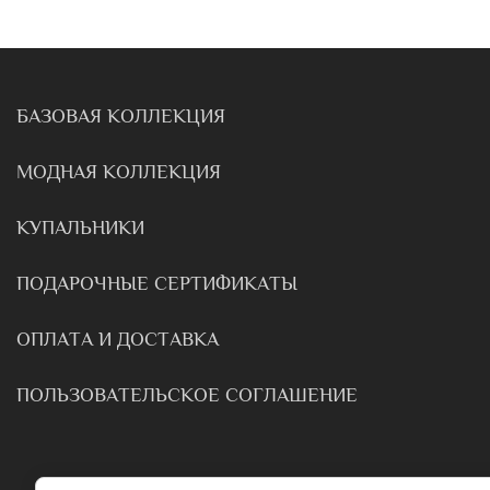
БАЗОВАЯ КОЛЛЕКЦИЯ
МОДНАЯ КОЛЛЕКЦИЯ
КУПАЛЬНИКИ
ПОДАРОЧНЫЕ СЕРТИФИКАТЫ
ОПЛАТА И ДОСТАВКА
ПОЛЬЗОВАТЕЛЬСКОЕ СОГЛАШЕНИЕ