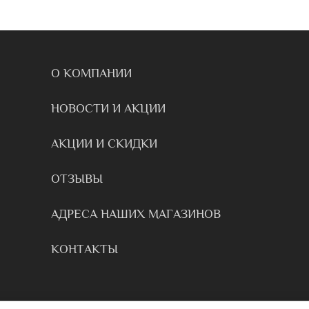
О КОМПАНИИ
НОВОСТИ И АКЦИИ
АКЦИИ И СКИДКИ
ОТЗЫВЫ
АДРЕСА НАШИХ МАГАЗИНОВ
КОНТАКТЫ