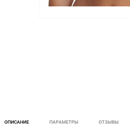
ОПИСАНИЕ
ПАРАМЕТРЫ
ОТЗЫВЫ