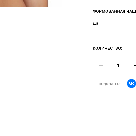
ФОРМОВАННАЯ ЧАШ
Да
КОЛИЧЕСТВО:
поделиться: