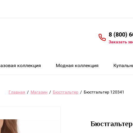
8 (800) 
Заказать з
Базовая коллекция
Модная коллекция
Купальн
Главная
/
Магазин
/
Бюстгальтер
/
Бюстгальтер 120341
Бюстгальтер