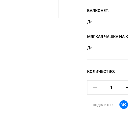
БАЛКОНЕТ:
Да
МЯГКАЯ ЧАШКА НА 
Да
КОЛИЧЕСТВО:
поделиться: