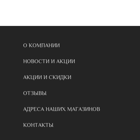
О КОМПАНИИ
НОВОСТИ И АКЦИИ
АКЦИИ И СКИДКИ
ОТЗЫВЫ
АДРЕСА НАШИХ МАГАЗИНОВ
КОНТАКТЫ