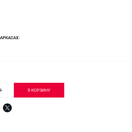
КАРКАСАХ:
В КОРЗИНУ