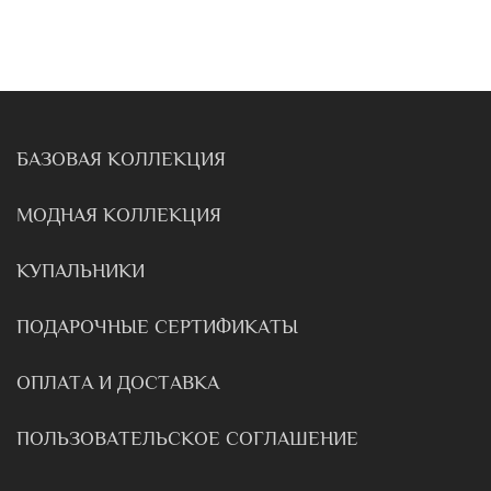
БАЗОВАЯ КОЛЛЕКЦИЯ
МОДНАЯ КОЛЛЕКЦИЯ
КУПАЛЬНИКИ
ПОДАРОЧНЫЕ СЕРТИФИКАТЫ
ОПЛАТА И ДОСТАВКА
ПОЛЬЗОВАТЕЛЬСКОЕ СОГЛАШЕНИЕ