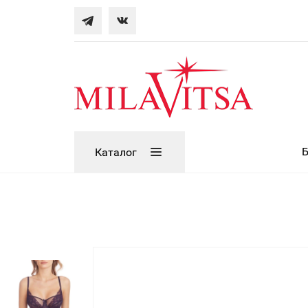
Каталог