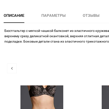
ОПИСАНИЕ
ПАРАМЕТРЫ
ОТЗЫВЫ
Бюстгальтер с мягкой чашкой балконет из эластичного кружева
верхнему срезу деликатной окантовкой, верхняя отлитная дета
подкладке. Боковые детали стана из эластичного трикотажного