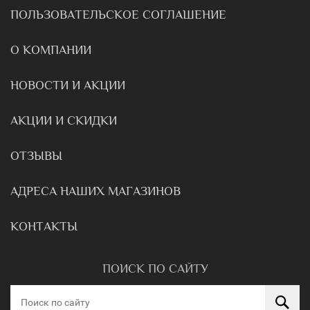
ПОЛЬЗОВАТЕЛЬСКОЕ СОГЛАШЕНИЕ
О КОМПАНИИ
НОВОСТИ И АКЦИИ
АКЦИИ И СКИДКИ
ОТЗЫВЫ
АДРЕСА НАШИХ МАГАЗИНОВ
КОНТАКТЫ
ПОИСК ПО САЙТУ