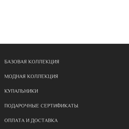
БАЗОВАЯ КОЛЛЕКЦИЯ
МОДНАЯ КОЛЛЕКЦИЯ
КУПАЛЬНИКИ
ПОДАРОЧНЫЕ СЕРТИФИКАТЫ
ОПЛАТА И ДОСТАВКА