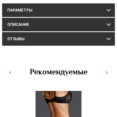
ПАРАМЕТРЫ
ОПИСАНИЕ
ОТЗЫВЫ
Рекомендуемые