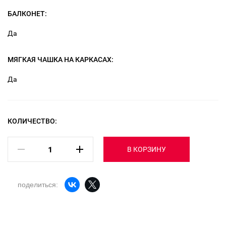
БАЛКОНЕТ:
Да
МЯГКАЯ ЧАШКА НА КАРКАСАХ:
Да
КОЛИЧЕСТВО:
В КОРЗИНУ
поделиться: